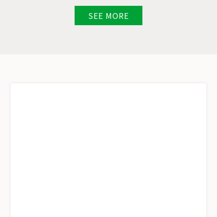
SEE MORE