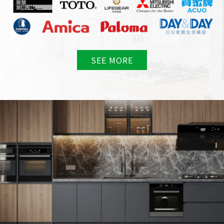
SEE MORE