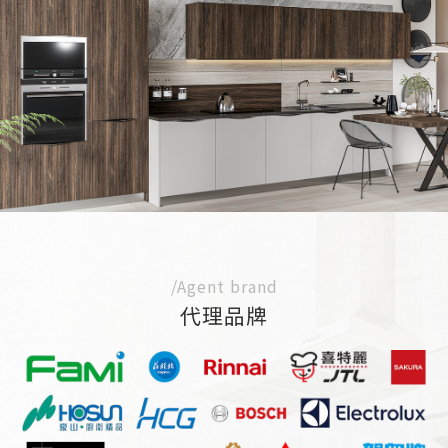
/Agent brand
代理品牌