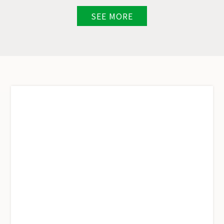
SEE MORE