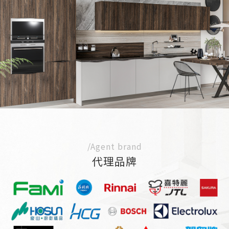
/Agent brand
代理品牌