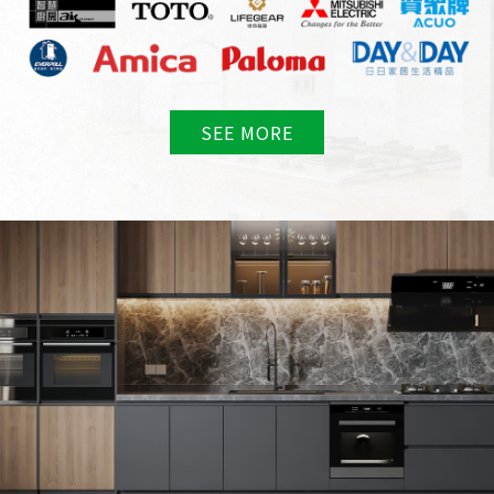
SEE MORE