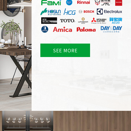
SEE MORE