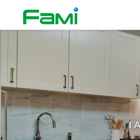
全家福廚具生