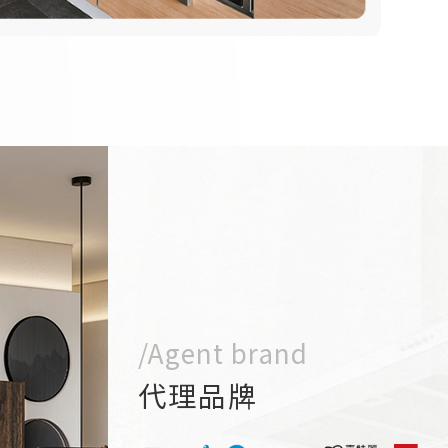
/Agent brand
代理品牌