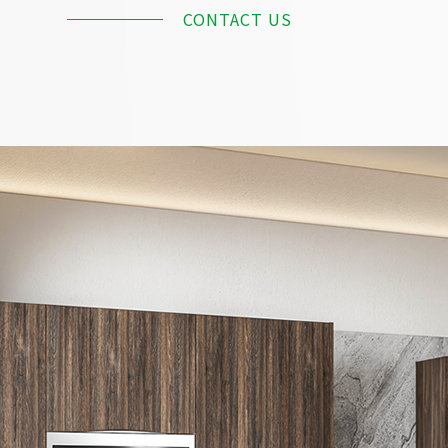
CONTACT US