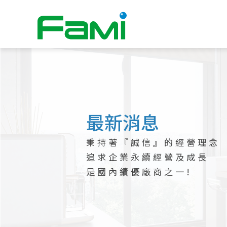
全家福廚具生
最新消息