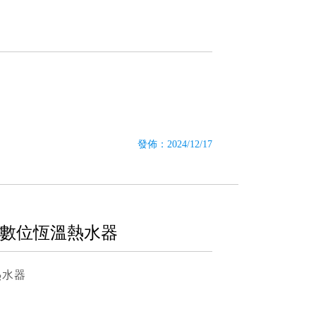
發佈：2024/12/17
型數位恆溫熱水器
熱水器