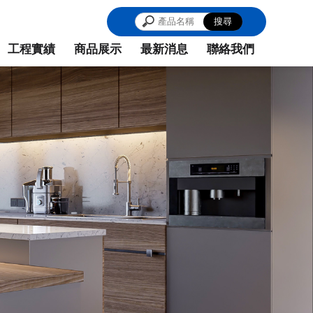
中廚具推薦,台中廚具維修
工程實績
商品展示
最新消息
聯絡我們
WORKS
PRODUCT
NEWS
CONTACT