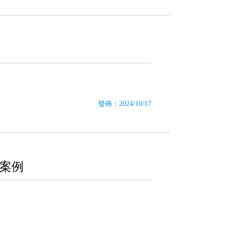
發佈：2024/10/17
實案例