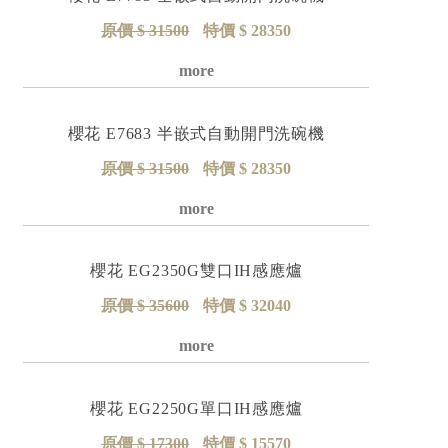
原價 $ 31500
特價 $ 28350
詳細資料
櫻花 E7683 半嵌式自動開門洗碗機
原價 $ 31500
特價 $ 28350
詳細資料
櫻花 EG2350G雙口IH感應爐
原價 $ 35600
特價 $ 32040
詳細資料
櫻花 EG2250G單口IH感應爐
原價 $ 17300
特價 $ 15570