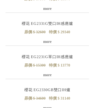
詳細資料
櫻花 EG2331G雙口IH感應爐
原價 $ 32600
特價 $ 29340
詳細資料
櫻花 EG2231G單口IH感應爐
原價 $ 15300
特價 $ 13770
詳細資料
櫻花 EG2330GB雙口IH爐
原價 $ 34600
特價 $ 31140
詳細資料