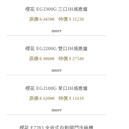
櫻花 EG2300G 三口IH感應爐
原價 $ 34700
特價 $ 31230
詳細資料
櫻花 EG2200G 雙口IH感應爐
原價 $ 30600
特價 $ 27540
詳細資料
櫻花 EG2100G 單口IH感應爐
原價 $ 12900
特價 $ 11610
詳細資料
櫻花 E7783 全嵌式自動開門洗碗機